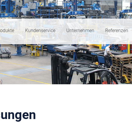
rodukte
Kundenservice
Unternehmen
Referenzen
sungen