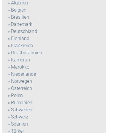
Algerien
Belgien
Brasilien
Dänemark
Deutschland
Finnland
Frankreich
Großbritannien
Kamerun
Marokko
Niederlande
Norwegen
Österreich
Polen
Rumänien
Schweden
Schweiz
Spanien
Türkei