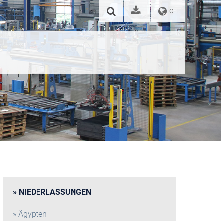
CH
NIEDERLASSUNGEN
Ägypten