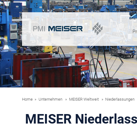
P
Home
Unternehmen
MEISER Weltweit
Niederlassungen
MEISER Niederlas