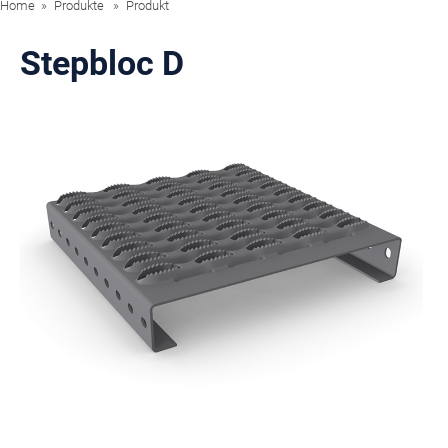
Home
Produkte
Produkt
Stepbloc D