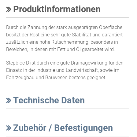
Produktinformationen
Durch die Zahnung der stark ausgeprägten Oberfläche
besitzt der Rost eine sehr gute Stabilität und garantiert
zusätzlich eine hohe Rutschhemmung, besonders in
Bereichen, in denen mit Fett und Öl gearbeitet wird.
Stepbloc D ist durch eine gute Drainagewirkung für den
Einsatz in der Industrie und Landwirtschaft, sowie im
Fahrzeugbau und Bauwesen bestens geeignet.
Technische Daten
Zubehör / Befestigungen