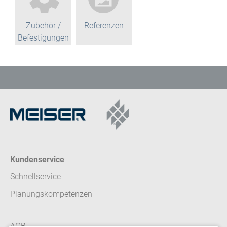
Zubehör /
Referenzen
Befestigungen
Kundenservice
Schnellservice
Planungskompetenzen
AGB