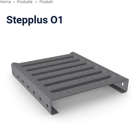
Home
Produkte
Produkt
Stepplus O1