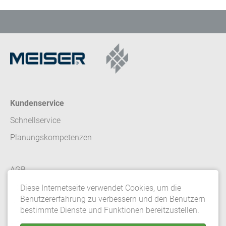
Kundenservice
Schnellservice
Planungskompetenzen
AGB
Kontakt
Diese Internetseite verwendet Cookies, um die
Benutzererfahrung zu verbessern und den Benutzern
Impressum
bestimmte Dienste und Funktionen bereitzustellen.
Datenschutz