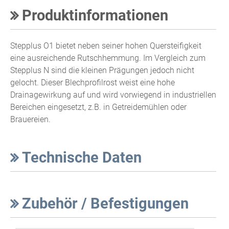
Produktinformationen
Stepplus O1 bietet neben seiner hohen Quersteifigkeit
eine ausreichende Rutschhemmung. Im Vergleich zum
Stepplus N sind die kleinen Prägungen jedoch nicht
gelocht. Dieser Blechprofilrost weist eine hohe
Drainagewirkung auf und wird vorwiegend in industriellen
Bereichen eingesetzt, z.B. in Getreidemühlen oder
Brauereien.
Technische Daten
Zubehör / Befestigungen