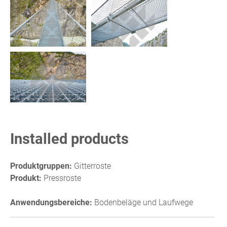
Installed products
Produktgruppen:
Gitterroste
Produkt:
Pressroste
Anwendungsbereiche:
Bodenbeläge und Laufwege