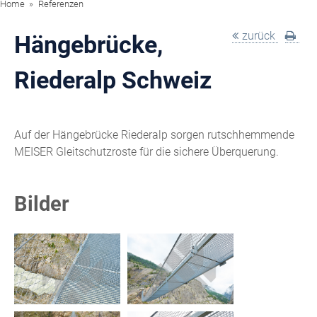
Home
Referenzen
zurück
Hängebrücke,
Riederalp Schweiz
Auf der Hängebrücke Riederalp sorgen rutschhemmende
MEISER Gleitschutzroste für die sichere Überquerung.
Bilder