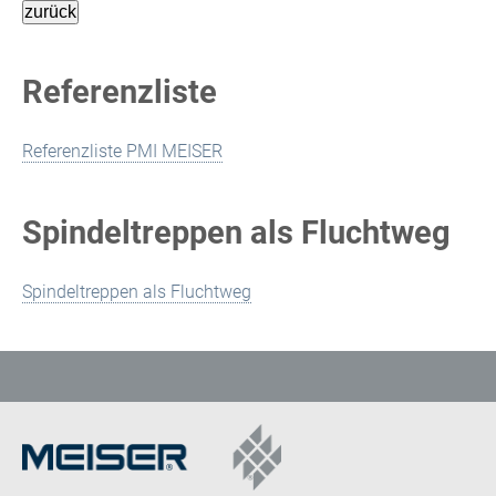
Referenzliste
Referenzliste PMI MEISER
Spindeltreppen als Fluchtweg
Spindeltreppen als Fluchtweg